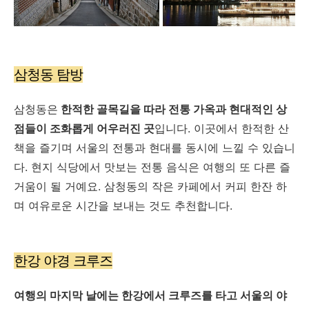
삼청동 탐방
삼청동은
한적한 골목길을 따라 전통 가옥과 현대적인 상
점들이 조화롭게 어우러진 곳
입니다. 이곳에서 한적한 산
책을 즐기며 서울의 전통과 현대를 동시에 느낄 수 있습니
다. 현지 식당에서 맛보는 전통 음식은 여행의 또 다른 즐
거움이 될 거예요. 삼청동의 작은 카페에서 커피 한잔 하
며 여유로운 시간을 보내는 것도 추천합니다.
한강 야경 크루즈
여행의 마지막 날에는 한강에서 크루즈를 타고 서울의 야