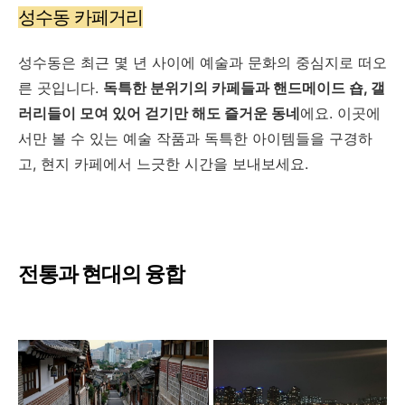
성수동 카페거리
성수동은 최근 몇 년 사이에 예술과 문화의 중심지로 떠오
른 곳입니다.
독특한 분위기의 카페들과 핸드메이드 숍, 갤
러리들이 모여 있어 걷기만 해도 즐거운 동네
에요. 이곳에
서만 볼 수 있는 예술 작품과 독특한 아이템들을 구경하
고, 현지 카페에서 느긋한 시간을 보내보세요.
전통과 현대의 융합