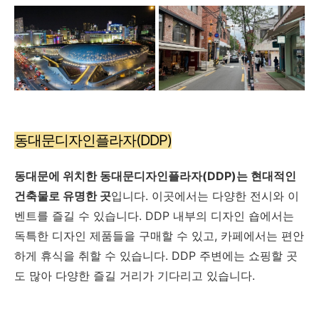
동대문디자인플라자(DDP)
동대문에 위치한 동대문디자인플라자(DDP)는 현대적인
건축물로 유명한 곳
입니다. 이곳에서는 다양한 전시와 이
벤트를 즐길 수 있습니다. DDP 내부의 디자인 숍에서는
독특한 디자인 제품들을 구매할 수 있고, 카페에서는 편안
하게 휴식을 취할 수 있습니다. DDP 주변에는 쇼핑할 곳
도 많아 다양한 즐길 거리가 기다리고 있습니다.