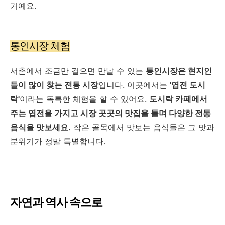
거예요.
통인시장 체험
서촌에서 조금만 걸으면 만날 수 있는
통인시장은 현지인
들이 많이 찾는 전통 시장
입니다. 이곳에서는
'엽전 도시
락'
이라는 독특한 체험을 할 수 있어요.
도시락 카페에서
주는 엽전을 가지고 시장 곳곳의 맛집을 돌며 다양한 전통
음식을 맛보세요.
작은 골목에서 맛보는 음식들은 그 맛과
분위기가 정말 특별합니다.
자연과 역사 속으로