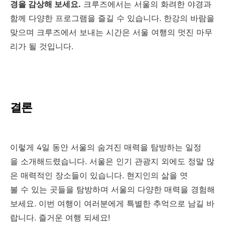
경을 감상해 보세요.
크루즈에서는 서울의 화려한 야경과
함께 다양한 프로그램을 즐길 수 있습니다. 한강의 바람을
맞으며 크루즈에서 보내는 시간은 서울 여행의 멋진 마무
리가 될 것입니다.
결론
이렇게 4일 동안 서울의 숨겨진 매력을 탐방하는 일정
을 소개해드렸습니다. 서울은 인기 관광지 외에도 정말 많
은 매력적인 장소들이 있습니다. 현지인의 삶을 엿
볼 수 있는 곳들을 탐방하며 서울의 다양한 매력을 경험해
보세요. 이번 여행이 여러분에게 특별한 추억으로 남길 바
랍니다. 즐거운 여행 되세요!