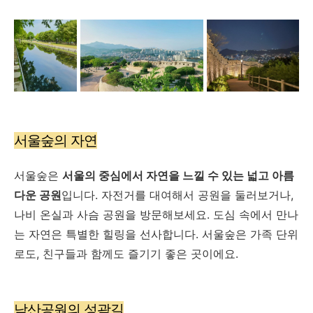
서울숲의 자연
서울숲은
서울의 중심에서 자연을 느낄 수 있는 넓고 아름
다운 공원
입니다. 자전거를 대여해서 공원을 둘러보거나,
나비 온실과 사슴 공원을 방문해보세요. 도심 속에서 만나
는 자연은 특별한 힐링을 선사합니다. 서울숲은 가족 단위
로도, 친구들과 함께도 즐기기 좋은 곳이에요.
낙산공원의 성곽길