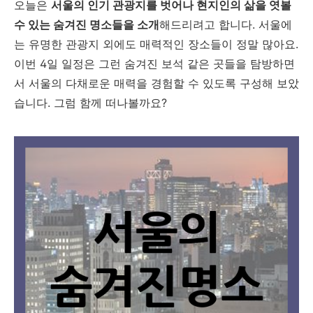
오늘은
서울의 인기 관광지를 벗어나 현지인의 삶을 엿볼
수 있는 숨겨진 명소들을 소개
해드리려고 합니다. 서울에
는 유명한 관광지 외에도 매력적인 장소들이 정말 많아요.
이번 4일 일정은 그런 숨겨진 보석 같은 곳들을 탐방하면
서 서울의 다채로운 매력을 경험할 수 있도록 구성해 보았
습니다. 그럼 함께 떠나볼까요?