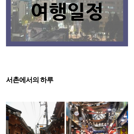
서촌에서의 하루