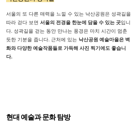
서울의 또 다른 매력을 느낄 수 있는 낙산공원은 성곽길을
따라 걷다 보면
서울의 전경을 한눈에 담을 수 있는 곳
입니
다. 성곽길을 걷는 동안 만나는 풍경은 마치 시간이 멈춘
듯한 기분을 줍니다. 근처에 있는
낙산공원 예술마을은 벽
화와 다양한 예술작품들로 가득해 사진 찍기에도 좋습니
다.
현대 예술과 문화 탐방